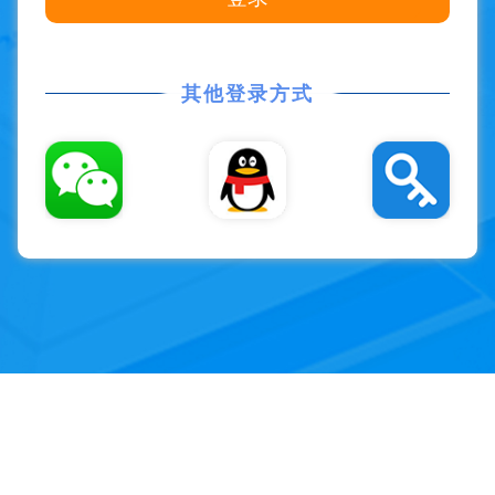
其他登录方式