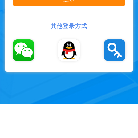
其他登录方式