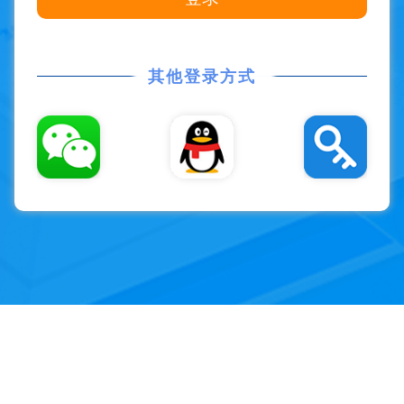
其他登录方式