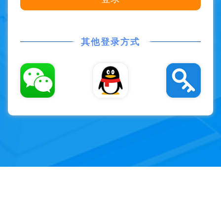
其他登录方式