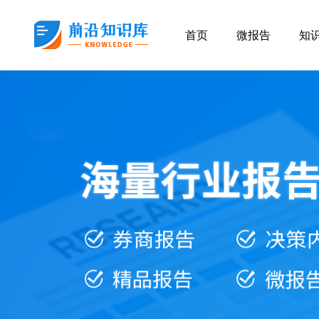
首页
微报告
知