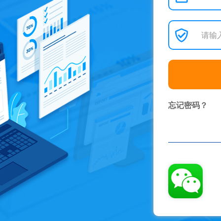
忘记密码？