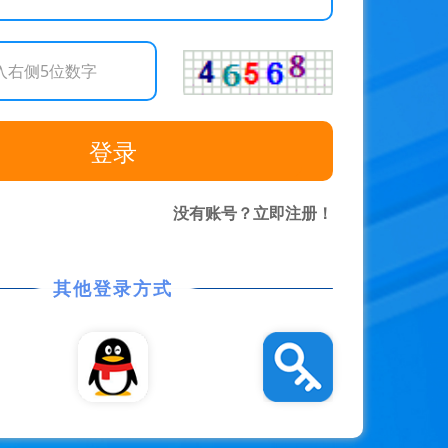
没有账号？立即注册！
其他登录方式