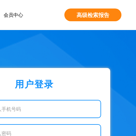
高级检索报告
会员中心
用户登录